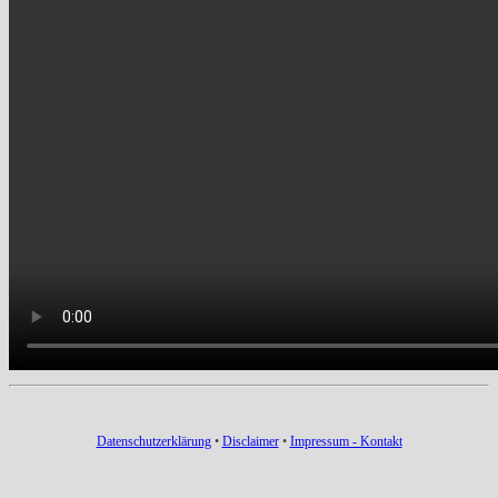
Datenschutzerklärung
•
Disclaimer
•
Impressum - Kontakt